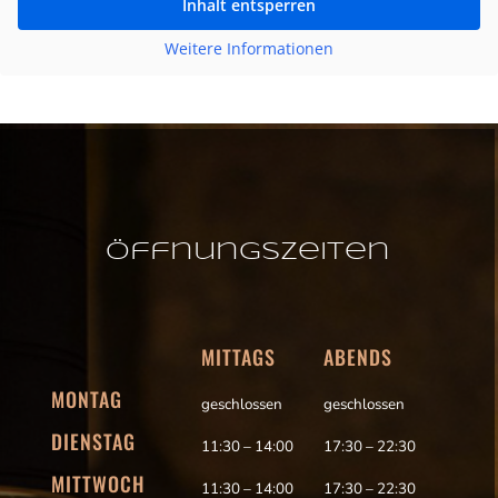
Inhalt entsperren
Weitere Informationen
Öffnungszeiten
MITTAGS
ABENDS
MONTAG
geschlossen
geschlossen
DIENSTAG
11:30 – 14:00
17:30 – 22:30
MITTWOCH
11:30 – 14:00
17:30 – 22:30