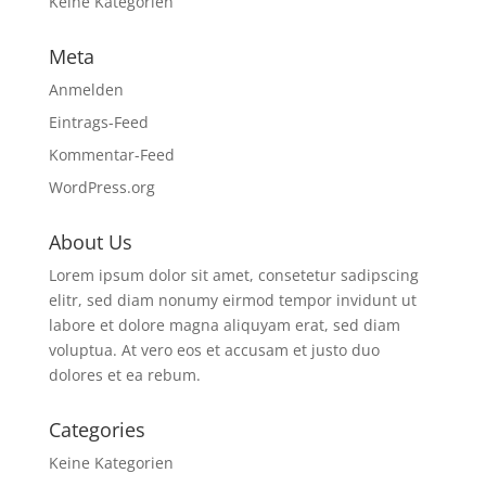
Keine Kategorien
Meta
Anmelden
Eintrags-Feed
Kommentar-Feed
WordPress.org
About Us
Lorem ipsum dolor sit amet, consetetur sadipscing
elitr, sed diam nonumy eirmod tempor invidunt ut
labore et dolore magna aliquyam erat, sed diam
voluptua. At vero eos et accusam et justo duo
dolores et ea rebum.
Categories
Keine Kategorien