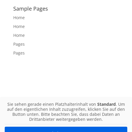
Sample Pages
Home
Home
Home
Pages
Pages
Sie sehen gerade einen Platzhalterinhalt von
Standard
. Um
auf den eigentlichen Inhalt zuzugreifen, klicken Sie auf den
Button unten. Bitte beachten Sie, dass dabei Daten an
Drittanbieter weitergegeben werden.