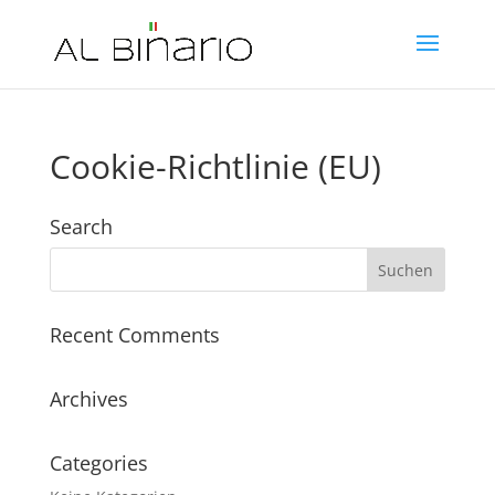
Cookie-Richtlinie (EU)
Search
Recent Comments
Archives
Categories