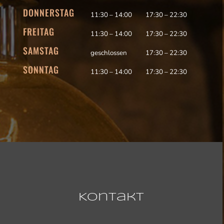
DONNERSTAG
11:30 – 14:00
17:30 – 22:30
FREITAG
11:30 – 14:00
17:30 – 22:30
SAMSTAG
geschlossen
17:30 – 22:30
SONNTAG
11:30 – 14:00
17:30 – 22:30
Kontakt