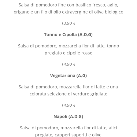
Salsa di pomodoro fine con basilico fresco, aglio,
origano e un filo di olio extravergine di oliva biologico
13,90 €
Tonno e Cipolla (A,D,G)
Salsa di pomodoro, mozzarella fior di latte, tonno
pregiato e cipolle rosse
14,90 €
Vegetariana (A,G)
Salsa di pomodoro, mozzarella fior di latte e una
colorata selezione di verdure grigliate
14,90 €
Napoli (A,D,G)
Salsa di pomodoro, mozzarella fior di latte, alici
pregiate, capperi saporiti e olive