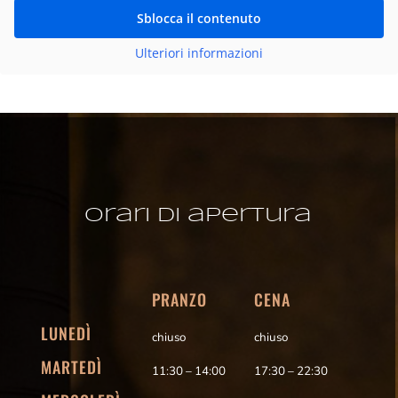
Sblocca il contenuto
Ulteriori informazioni
Orari di apertura
PRANZO
CENA
LUNEDÌ
chiuso
chiuso
MARTEDÌ
11:30 – 14:00
17:30 – 22:30