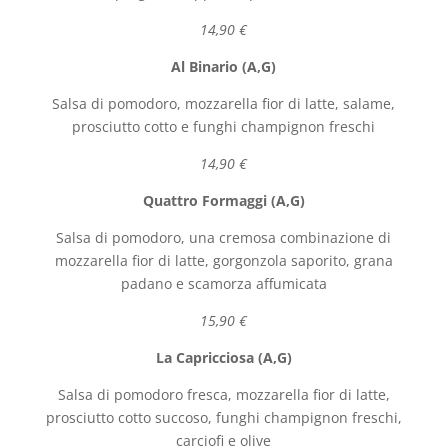
14,90 €
Al Binario (A,G)
Salsa di pomodoro, mozzarella fior di latte, salame,
prosciutto cotto e funghi champignon freschi
14,90 €
Quattro Formaggi (A,G)
Salsa di pomodoro, una cremosa combinazione di
mozzarella fior di latte, gorgonzola saporito, grana
padano e scamorza affumicata
15,90 €
La Capricciosa (A,G)
Salsa di pomodoro fresca, mozzarella fior di latte,
prosciutto cotto succoso, funghi champignon freschi,
carciofi e olive