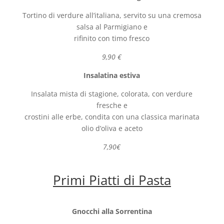
Tortino di verdure all’italiana, servito su una cremosa
salsa al Parmigiano e
rifinito con timo fresco
9,90 €
Insalatina estiva
Insalata mista di stagione, colorata, con verdure
fresche e
crostini alle erbe, condita con una classica marinata
olio d’oliva e aceto
7,90€
Primi Piatti di Pasta
Gnocchi alla Sorrentina