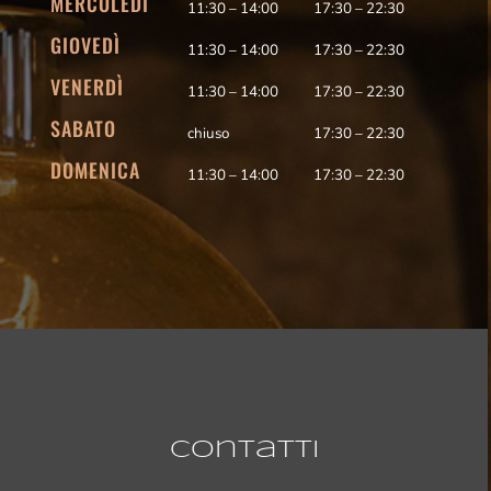
MERCOLEDÌ
11:30 – 14:00
17:30 – 22:30
GIOVEDÌ
11:30 – 14:00
17:30 – 22:30
VENERDÌ
11:30 – 14:00
17:30 – 22:30
SABATO
chiuso
17:30 – 22:30
DOMENICA
11:30 – 14:00
17:30 – 22:30
Contatti