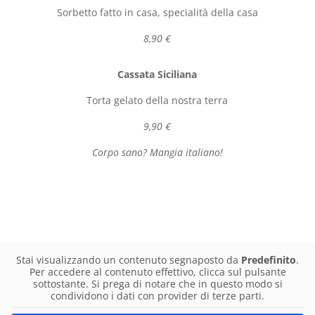
Sorbetto fatto in casa, specialità della casa
8,90 €
Cassata Siciliana
Torta gelato della nostra terra
9,90 €
Corpo sano? Mangia italiano!
Stai visualizzando un contenuto segnaposto da
Predefinito
.
Per accedere al contenuto effettivo, clicca sul pulsante
sottostante. Si prega di notare che in questo modo si
condividono i dati con provider di terze parti.