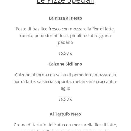
La Pizza al Pesto
Pesto di basilico fresco con mozzarella fior di latte,
rucola, pomodorini dolci, pinoli tostati e grana
padano
15,90 €
Calzone Siciliano
Calzone al forno con salsa di pomodoro, mozzarella
fior di latte, salsiccia saporita, melanzane croccanti e
aglio
16,90 €
Al Tartufo Nero
Crema di tartufo delicata con mozzarella fior di latte,