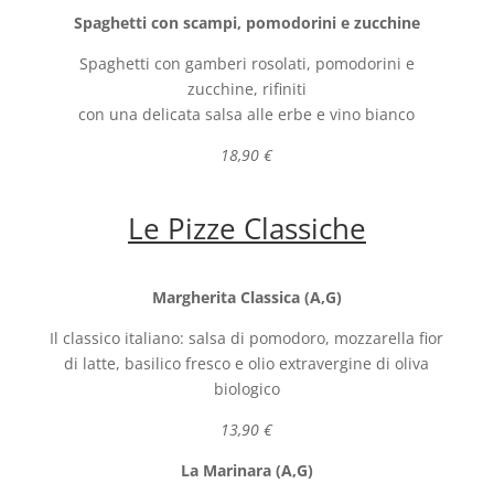
Spaghetti con scampi, pomodorini e zucchine
Spaghetti con gamberi rosolati, pomodorini e
zucchine, rifiniti
con una delicata salsa alle erbe e vino bianco
18,90 €
Le Pizze Classiche
Margherita Classica (A,G)
Il classico italiano: salsa di pomodoro, mozzarella fior
di latte, basilico fresco e olio extravergine di oliva
biologico
13,90 €
La Marinara (A,G)