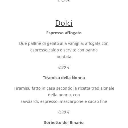
Dolci
Espresso affogato
Due palline di gelato alla vaniglia, affogate con
espresso caldo e servite con panna
montata.
8,90 €
Tiramisu della Nonna
Tiramisù fatto in casa secondo la ricetta tradizionale
della nonna, con
savoiardi, espresso, mascarpone e cacao fine
8,90 €
Sorbetto del Binario