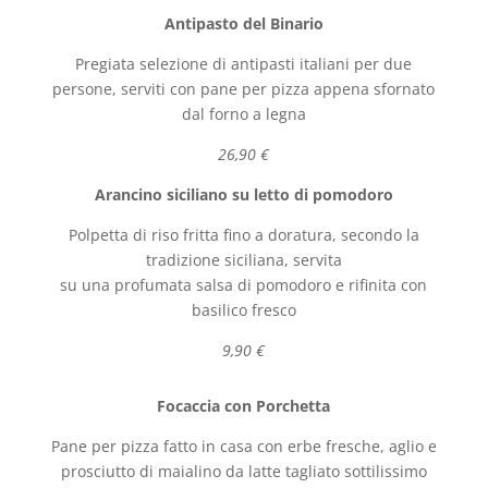
Antipasto del Binario
Pregiata selezione di antipasti italiani per due
persone, serviti con pane per pizza appena sfornato
dal forno a legna
26,90 €
Arancino siciliano su letto di pomodoro
Polpetta di riso fritta fino a doratura, secondo la
tradizione siciliana, servita
su una profumata salsa di pomodoro e rifinita con
basilico fresco
9,90 €
Focaccia con Porchetta
Pane per pizza fatto in casa con erbe fresche, aglio e
prosciutto di maialino da latte tagliato sottilissimo