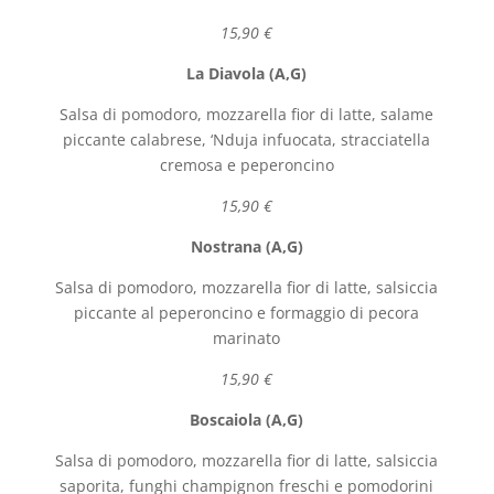
15,90 €
La Diavola (A,G)
Salsa di pomodoro, mozzarella fior di latte, salame
piccante calabrese, ‘Nduja infuocata, stracciatella
cremosa e peperoncino
15,90 €
Nostrana (A,G)
Salsa di pomodoro, mozzarella fior di latte, salsiccia
piccante al peperoncino e formaggio di pecora
marinato
15,90 €
Boscaiola (A,G)
Salsa di pomodoro, mozzarella fior di latte, salsiccia
saporita, funghi champignon freschi e pomodorini