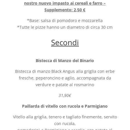
nostro nuovo impasto ai cereali e farro –
Supplemento: 2,50 €
*Base: salsa di pomodoro e mozzarella
*Tutte le pizze hanno un diametro di circa 30 cm
Secondi
Bistecca di Manzo del Binario
Bistecca di manzo Black Angus alla griglia con erbe
fresche, peperoncino e aglio, accompagnata da
verdure e patate al rosmarino
31,90€
Paillarda di vitello con rucola e Parmigiano
Vitello alla griglia, tenero e tagliato finemente, servito
con rucola,